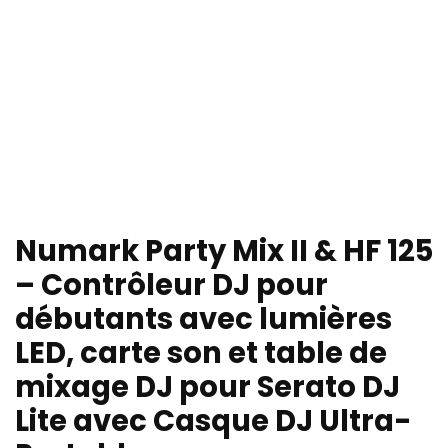
Numark Party Mix II & HF 125
– Contrôleur DJ pour
débutants avec lumières
LED, carte son et table de
mixage DJ pour Serato DJ
Lite avec Casque DJ Ultra-