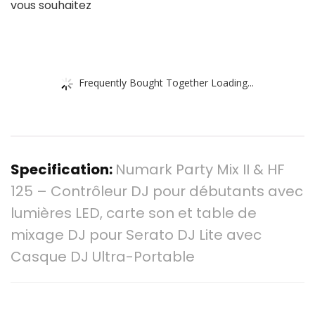
vous souhaitez
Frequently Bought Together Loading...
Specification:
Numark Party Mix II & HF
125 – Contrôleur DJ pour débutants avec
lumières LED, carte son et table de
mixage DJ pour Serato DJ Lite avec
Casque DJ Ultra-Portable