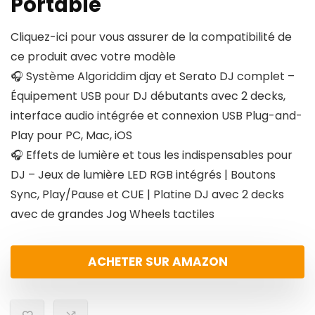
Portable
Cliquez-ici pour vous assurer de la compatibilité de
ce produit avec votre modèle
🎧 Système Algoriddim djay et Serato DJ complet –
Équipement USB pour DJ débutants avec 2 decks,
interface audio intégrée et connexion USB Plug-and-
Play pour PC, Mac, iOS
🎧 Effets de lumière et tous les indispensables pour
DJ – Jeux de lumière LED RGB intégrés | Boutons
Sync, Play/Pause et CUE | Platine DJ avec 2 decks
avec de grandes Jog Wheels tactiles
ACHETER SUR AMAZON