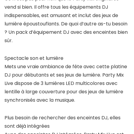
vend si bien. Il offre tous les équipements DJ
indispensables, est amusant et inclut des jeux de
lumière époustouflants. De quoi d’autre as-tu besoin
? Un pack d’équipement DJ avec des enceintes bien
sûr.
Spectacle son et lumière
Mets une vraie ambiance de fête avec cette platine
DJ pour débutants et ses jeux de lumière. Party Mix
Live dispose de 3 lumières LED multicolores avec
lentille à large couverture pour des jeux de lumière
synchronisés avec la musique.
Plus besoin de rechercher des enceintes DJ, elles
sont déjà intégrées