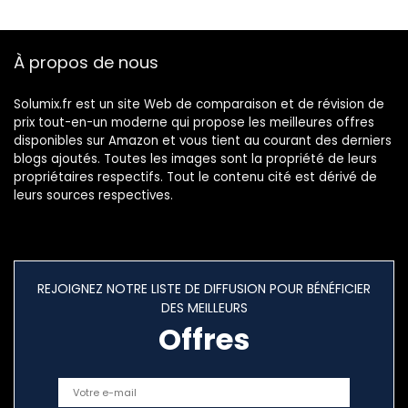
Noir AMS-
BEATPAD-2
À propos de nous
Solumix.fr est un site Web de comparaison et de révision de
prix tout-en-un moderne qui propose les meilleures offres
disponibles sur Amazon et vous tient au courant des derniers
blogs ajoutés. Toutes les images sont la propriété de leurs
propriétaires respectifs. Tout le contenu cité est dérivé de
leurs sources respectives.
REJOIGNEZ NOTRE LISTE DE DIFFUSION POUR BÉNÉFICIER
DES MEILLEURS
Offres