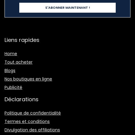
Liens rapides
Home
Tout acheter
Blogs
Nos boutiques en ligne
Publicité
Déclarations
Politique de confidentialité
Termes et conditions
Divulgation des affiliations