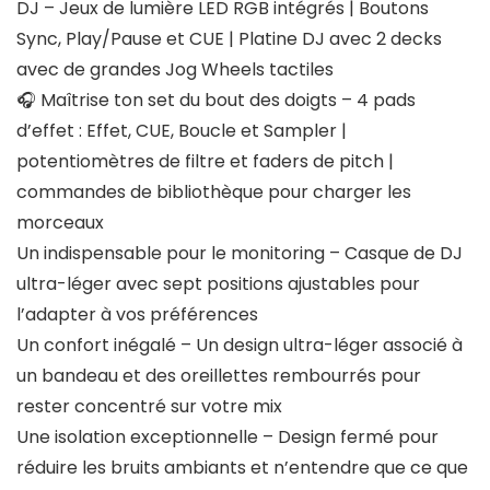
DJ – Jeux de lumière LED RGB intégrés | Boutons
Sync, Play/Pause et CUE | Platine DJ avec 2 decks
avec de grandes Jog Wheels tactiles
🎧 Maîtrise ton set du bout des doigts – 4 pads
d’effet : Effet, CUE, Boucle et Sampler |
potentiomètres de filtre et faders de pitch |
commandes de bibliothèque pour charger les
morceaux
Un indispensable pour le monitoring – Casque de DJ
ultra-léger avec sept positions ajustables pour
l’adapter à vos préférences
Un confort inégalé – Un design ultra-léger associé à
un bandeau et des oreillettes rembourrés pour
rester concentré sur votre mix
Une isolation exceptionnelle – Design fermé pour
réduire les bruits ambiants et n’entendre que ce que