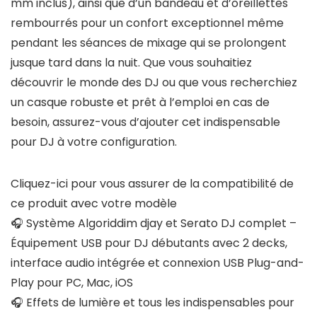
mm inclus), ainsi que d’un bandeau et d’oreillettes
rembourrés pour un confort exceptionnel même
pendant les séances de mixage qui se prolongent
jusque tard dans la nuit. Que vous souhaitiez
découvrir le monde des DJ ou que vous recherchiez
un casque robuste et prêt à l’emploi en cas de
besoin, assurez-vous d’ajouter cet indispensable
pour DJ à votre configuration.
Cliquez-ici pour vous assurer de la compatibilité de
ce produit avec votre modèle
🎧 Système Algoriddim djay et Serato DJ complet –
Équipement USB pour DJ débutants avec 2 decks,
interface audio intégrée et connexion USB Plug-and-
Play pour PC, Mac, iOS
🎧 Effets de lumière et tous les indispensables pour