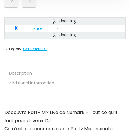
Updating...
France
-
Updating...
Category:
Contrôleur DJ
Description
Additional information
Découvre Party Mix Live de Numark – Tout ce qu’il
faut pour devenir DJ
Ce n’est pas pour rien que le Party Mix original se