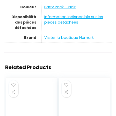
Couleur
‎Party Pack – Noir
Disponibilité
‎Information indisponible sur les
des pièces
pièces détachées
détachées
Brand
Visiter la boutique Numark
Related Products