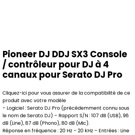
Pioneer DJ DDJ SX3 Console
/ contrôleur pour DJ à 4
canaux pour Serato DJ Pro
Cliquez-ici pour vous assurer de la compatibilité de ce
produit avec votre modèle
– Logiciel : Serato DJ Pro (précédemment connu sous
le nom de Serato DJ) – Rapport S/N : 107 dB (USB), 96
dB (Line), 87 dB (Phono), 80 dB (Mic).
Réponse en fréquence : 20 Hz – 20 kHz – Entrées : Line