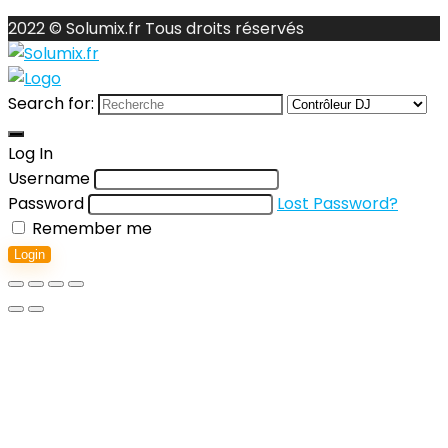
2022 © Solumix.fr Tous droits réservés
Search for:
Log In
Username
Password
Lost Password?
Remember me
Login