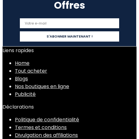
Offres
Liens rapides
Home
Tout acheter
Blogs
Nos boutiques en ligne
Publicité
Déclarations
Politique de confidentialité
Termes et conditions
Divulgation des affiliations