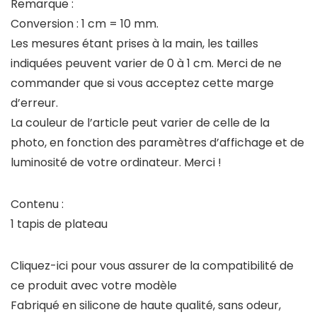
Remarque :
Conversion : 1 cm = 10 mm.
Les mesures étant prises à la main, les tailles
indiquées peuvent varier de 0 à 1 cm. Merci de ne
commander que si vous acceptez cette marge
d’erreur.
La couleur de l’article peut varier de celle de la
photo, en fonction des paramètres d’affichage et de
luminosité de votre ordinateur. Merci !
Contenu :
1 tapis de plateau
Cliquez-ici pour vous assurer de la compatibilité de
ce produit avec votre modèle
Fabriqué en silicone de haute qualité, sans odeur,