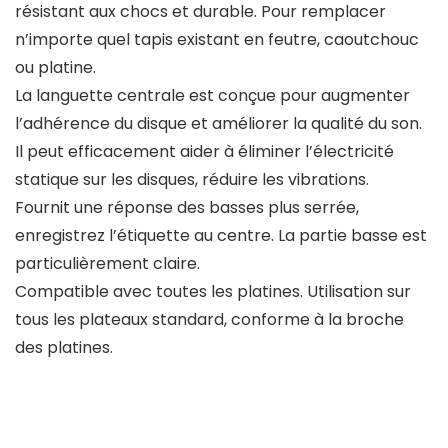
résistant aux chocs et durable. Pour remplacer
n’importe quel tapis existant en feutre, caoutchouc
ou platine.
La languette centrale est conçue pour augmenter
l’adhérence du disque et améliorer la qualité du son.
Il peut efficacement aider à éliminer l’électricité
statique sur les disques, réduire les vibrations.
Fournit une réponse des basses plus serrée,
enregistrez l’étiquette au centre. La partie basse est
particulièrement claire.
Compatible avec toutes les platines. Utilisation sur
tous les plateaux standard, conforme à la broche
des platines.