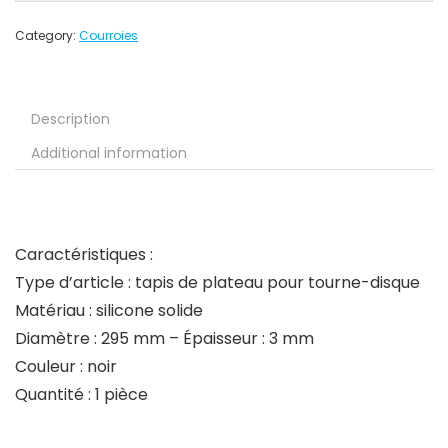
Category:
Courroies
Description
Additional information
Caractéristiques :
Type d’article : tapis de plateau pour tourne-disque
Matériau : silicone solide
Diamètre : 295 mm – Épaisseur : 3 mm
Couleur : noir
Quantité : 1 pièce