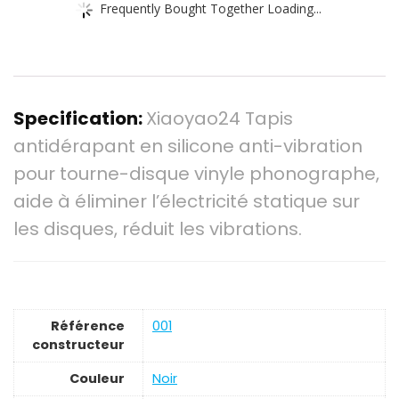
Frequently Bought Together Loading...
Specification:
Xiaoyao24 Tapis
antidérapant en silicone anti-vibration
pour tourne-disque vinyle phonographe,
aide à éliminer l’électricité statique sur
les disques, réduit les vibrations.
Référence
‎001
constructeur
Couleur
‎Noir