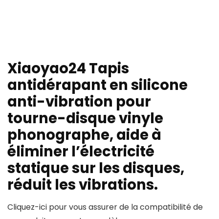
Xiaoyao24 Tapis
antidérapant en silicone
anti-vibration pour
tourne-disque vinyle
phonographe, aide à
éliminer l’électricité
statique sur les disques,
réduit les vibrations.
Cliquez-ici pour vous assurer de la compatibilité de