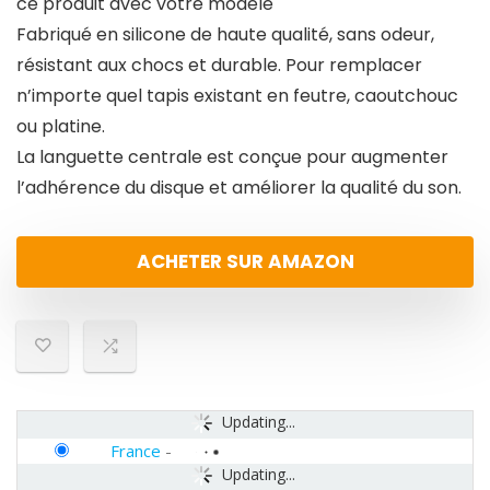
ce produit avec votre modèle
Fabriqué en silicone de haute qualité, sans odeur,
résistant aux chocs et durable. Pour remplacer
n’importe quel tapis existant en feutre, caoutchouc
ou platine.
La languette centrale est conçue pour augmenter
l’adhérence du disque et améliorer la qualité du son.
ACHETER SUR AMAZON
Updating...
France
-
Updating...