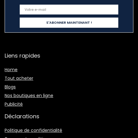
Liens rapides
Home
Tout acheter
Blogs
Nos boutiques en ligne
Publicité
Déclarations
Politique de confidentialité