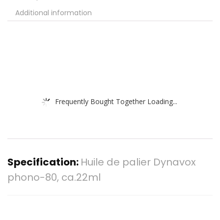
Additional information
Frequently Bought Together Loading...
Specification:
Huile de palier Dynavox
phono-80, ca.22ml