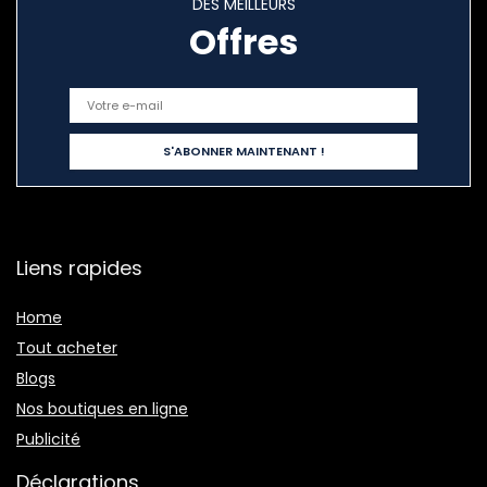
DES MEILLEURS
Offres
Liens rapides
Home
Tout acheter
Blogs
Nos boutiques en ligne
Publicité
Déclarations