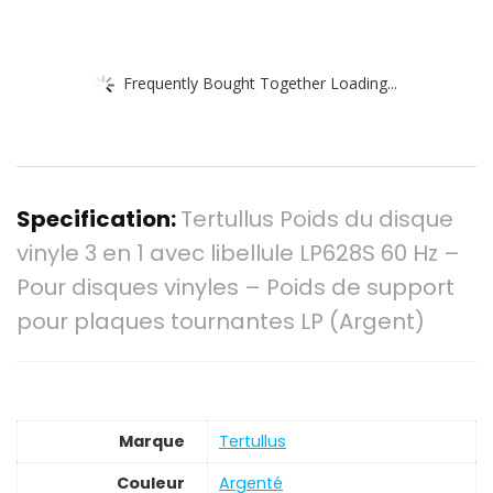
Frequently Bought Together Loading...
Specification:
Tertullus Poids du disque
vinyle 3 en 1 avec libellule LP628S 60 Hz –
Pour disques vinyles – Poids de support
pour plaques tournantes LP (Argent)
Marque
‎Tertullus
Couleur
‎Argenté