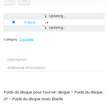
Updating...
France
-
Updating...
Category:
Courroies
Description
Additional information
Poids du disque pour tourne-disque – Poids du disque :
LP – Poids du disque avec libelle