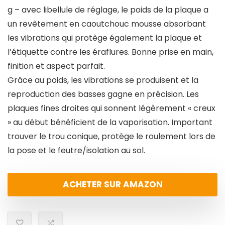
g – avec libellule de réglage, le poids de la plaque a
un revêtement en caoutchouc mousse absorbant
les vibrations qui protège également la plaque et
l’étiquette contre les éraflures. Bonne prise en main,
finition et aspect parfait.
Grâce au poids, les vibrations se produisent et la
reproduction des basses gagne en précision. Les
plaques fines droites qui sonnent légèrement « creux
» au début bénéficient de la vaporisation. Important
trouver le trou conique, protège le roulement lors de
la pose et le feutre/isolation au sol.
ACHETER SUR AMAZON