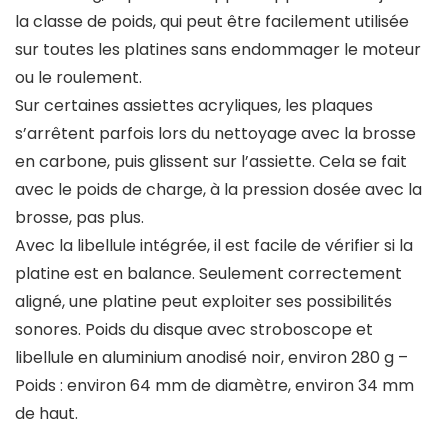
la classe de poids, qui peut être facilement utilisée
sur toutes les platines sans endommager le moteur
ou le roulement.
Sur certaines assiettes acryliques, les plaques
s’arrêtent parfois lors du nettoyage avec la brosse
en carbone, puis glissent sur l’assiette. Cela se fait
avec le poids de charge, à la pression dosée avec la
brosse, pas plus.
Avec la libellule intégrée, il est facile de vérifier si la
platine est en balance. Seulement correctement
aligné, une platine peut exploiter ses possibilités
sonores. Poids du disque avec stroboscope et
libellule en aluminium anodisé noir, environ 280 g –
Poids : environ 64 mm de diamètre, environ 34 mm
de haut.