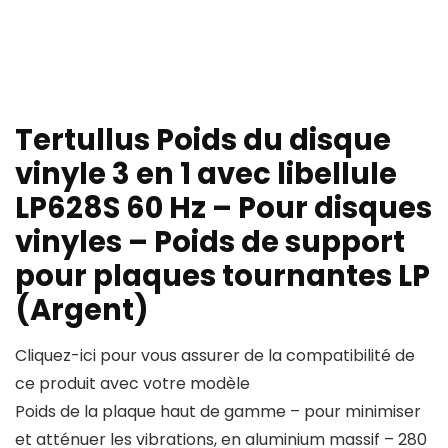
Tertullus Poids du disque
vinyle 3 en 1 avec libellule
LP628S 60 Hz – Pour disques
vinyles – Poids de support
pour plaques tournantes LP
(Argent)
Cliquez-ici pour vous assurer de la compatibilité de
ce produit avec votre modèle
Poids de la plaque haut de gamme – pour minimiser
et atténuer les vibrations, en aluminium massif – 280