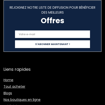
REJOIGNEZ NOTRE LISTE DE DIFFUSION POUR BÉNÉFICIER
DES MEILLEURS
Offres
Liens rapides
Home
Tout acheter
Blogs
Nos boutiques en ligne