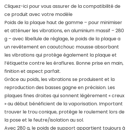
Cliquez-ici pour vous assurer de la compatibilité de
ce produit avec votre modèle
Poids de la plaque haut de gamme – pour minimiser
et atténuer les vibrations, en aluminium massif – 280
g – avec libellule de réglage, le poids de la plaque a
un revêtement en caoutchouc mousse absorbant
les vibrations qui protège également la plaque et
l’étiquette contre les éraflures. Bonne prise en main,
finition et aspect parfait.
Grâce au poids, les vibrations se produisent et la
reproduction des basses gagne en précision. Les
plaques fines droites qui sonnent légèrement « creux
» au début bénéficient de la vaporisation. Important
trouver le trou conique, protège le roulement lors de
la pose et le feutre/isolation au sol.
Avec 280 g, le poids de support appartient toujours à