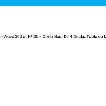
-Wave 360 et HF125 – Contrôleur DJ 4 Decks, Table de Mi