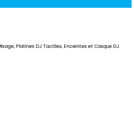
xage, Platines DJ Tactiles, Enceintes et Casque DJ