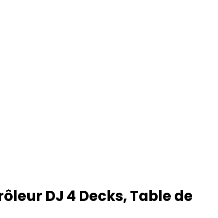
ôleur DJ 4 Decks, Table de