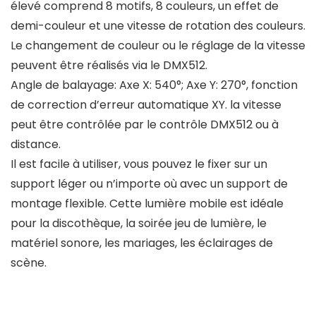
élevé comprend 8 motifs, 8 couleurs, un effet de
demi-couleur et une vitesse de rotation des couleurs.
Le changement de couleur ou le réglage de la vitesse
peuvent être réalisés via le DMX512.
Angle de balayage: Axe X: 540°; Axe Y: 270°, fonction
de correction d’erreur automatique XY. la vitesse
peut être contrôlée par le contrôle DMX512 ou à
distance.
Il est facile à utiliser, vous pouvez le fixer sur un
support léger ou n’importe où avec un support de
montage flexible. Cette lumière mobile est idéale
pour la discothèque, la soirée jeu de lumière, le
matériel sonore, les mariages, les éclairages de
scène.