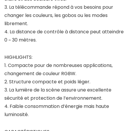
3. La télécommande répond à vos besoins pour
changer les couleurs, les gobos ou les modes
librement.
4. La distance de contrôle à distance peut atteindre
0 ~ 30 mètres.
HIGHLIGHTS:
1. Compacte pour de nombreuses applications,
changement de couleur RGBW.
2. Structure compacte et poids léger.
3. La lumière de la scène assure une excellente
sécurité et protection de l’environnement.
4. Faible consommation d’énergie mais haute
luminosité.