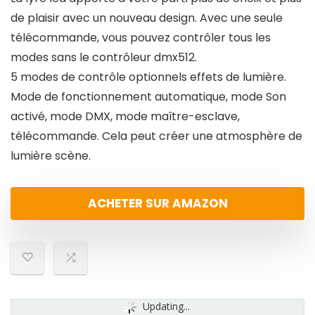
de plaisir avec un nouveau design. Avec une seule
télécommande, vous pouvez contrôler tous les
modes sans le contrôleur dmx512.
5 modes de contrôle optionnels effets de lumière.
Mode de fonctionnement automatique, mode Son
activé, mode DMX, mode maître-esclave,
télécommande. Cela peut créer une atmosphère de
lumière scène.
ACHETER SUR AMAZON
Updating...