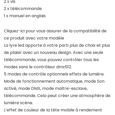
2 x vis
2 x télécommande
1 x manuel en anglais
Cliquez-ici pour vous assurer de la compatibilité de
ce produit avec votre modèle
La lyre led apporte à votre parti plus de choix et plus
de plaisir avec un nouveau design. Avec une seule
télécommande, vous pouvez contrôler tous les
modes sans le contrôleur dmx512.
5 modes de contrôle optionnels effets de lumière.
Mode de fonctionnement automatique, mode Son
activé, mode DMX, mode maître-esclave,
télécommande. Cela peut créer une atmosphère de
lumière scène.
L’effet de couleur de la tête mobile à rendement