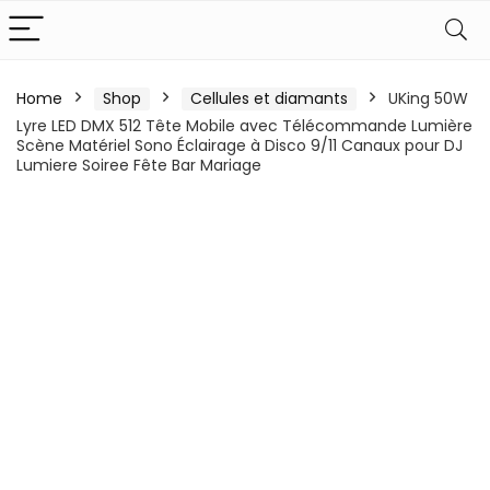
Home
Shop
Cellules et diamants
UKing 50W
Lyre LED DMX 512 Tête Mobile avec Télécommande Lumière
Scène Matériel Sono Éclairage à Disco 9/11 Canaux pour DJ
Lumiere Soiree Fête Bar Mariage