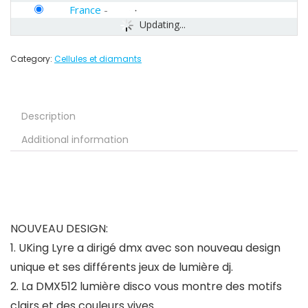
France
-
Updating...
Category:
Cellules et diamants
Description
Additional information
NOUVEAU DESIGN:
1. UKing Lyre a dirigé dmx avec son nouveau design
unique et ses différents jeux de lumière dj.
2. La DMX512 lumière disco vous montre des motifs
clairs et des couleurs vives.