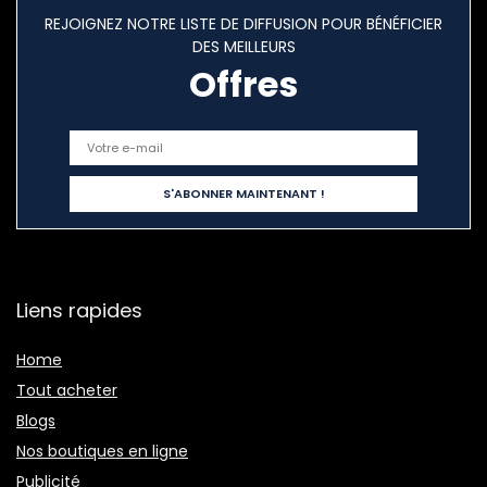
REJOIGNEZ NOTRE LISTE DE DIFFUSION POUR BÉNÉFICIER
DES MEILLEURS
Offres
Liens rapides
Home
Tout acheter
Blogs
Nos boutiques en ligne
Publicité