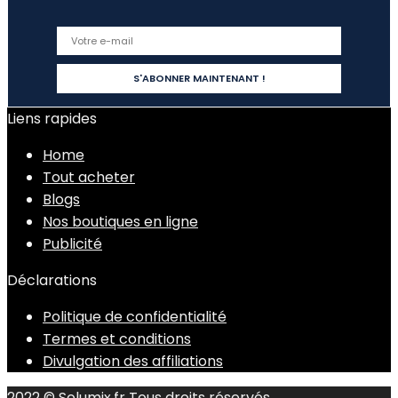
Liens rapides
Home
Tout acheter
Blogs
Nos boutiques en ligne
Publicité
Déclarations
Politique de confidentialité
Termes et conditions
Divulgation des affiliations
2022 © Solumix.fr Tous droits réservés