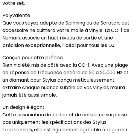
votre set.
Polyvalente
Que vous soyez adepte de Spinning ou de Scratch, cet
accessoire ne quittera votre malle à vinyle. La CC-1 de
Numark associe un haut niveau de sortie et une
précision exceptionnelle, l’idéal pour tous les DJ.
Conçue pour être précise
Rien n’a été mis de côté avec la CC-1. Avec une plage
de réponse de fréquence entière de 20 à 20,000 Hz et
un diamant pour Stylus conçu méticuleusement,
extraire chaque nuance subtile de vos vinyles n’aura
jamais été aussi simple.
Un design élégant
Cette association de boitier et de cellule ne surpasse
pas uniquement les spécifications des Stylus
traditionnels, elle est également agréable à regarder.