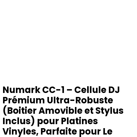
Numark CC-1 – Cellule DJ
Prémium Ultra-Robuste
(Boitier Amovible et Stylus
Inclus) pour Platines
Vinyles, Parfaite pour Le