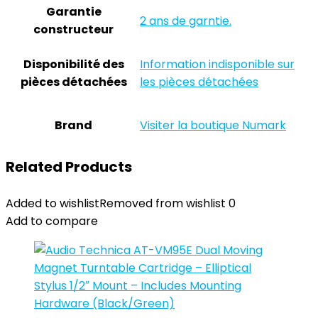
Garantie
‎2 ans de garntie.
constructeur
Disponibilité des
‎Information indisponible sur
pièces détachées
les pièces détachées
Brand
Visiter la boutique Numark
Related Products
Added to wishlist
Removed from wishlist
0
Add to compare