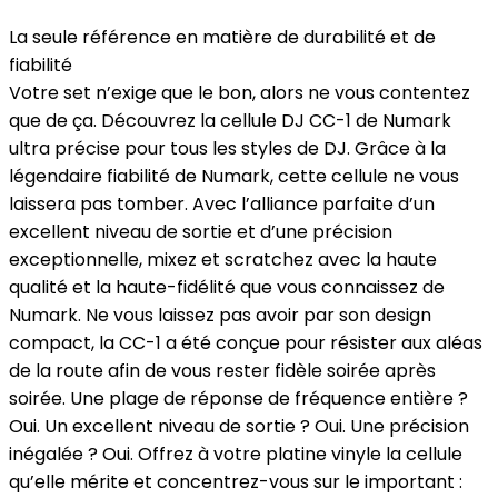
La seule référence en matière de durabilité et de
fiabilité
Votre set n’exige que le bon, alors ne vous contentez
que de ça. Découvrez la cellule DJ CC-1 de Numark
ultra précise pour tous les styles de DJ. Grâce à la
légendaire fiabilité de Numark, cette cellule ne vous
laissera pas tomber. Avec l’alliance parfaite d’un
excellent niveau de sortie et d’une précision
exceptionnelle, mixez et scratchez avec la haute
qualité et la haute-fidélité que vous connaissez de
Numark. Ne vous laissez pas avoir par son design
compact, la CC-1 a été conçue pour résister aux aléas
de la route afin de vous rester fidèle soirée après
soirée. Une plage de réponse de fréquence entière ?
Oui. Un excellent niveau de sortie ? Oui. Une précision
inégalée ? Oui. Offrez à votre platine vinyle la cellule
qu’elle mérite et concentrez-vous sur le important :