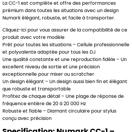
La CC-1 est complète et offre des performances
prémium dans toutes les situations avec un design
Numark élégant, robuste, et facile à transporter.
Cliquez-ici pour vous assurer de la compatibilité de ce
produit avec votre modèle
Prêt pour toutes les situations – Cellule professionnelle
et polyvalente adaptée pour tous les DJ
Une qualité constante et une reproduction fidèle – Un
excellent niveau de sortie et une précision
exceptionnelle pour mixer ou scratcher
Un design élégant – Un design aussi bien fin et élégant
que robuste et transportable
Profitez de chaque détail – Une plage de réponse de
fréquence entière de 20 à 20 000 Hz
Robuste et fiable – Diamant circulaire pour stylus
conçu avec précision
Specification:
Numark CC-1 –