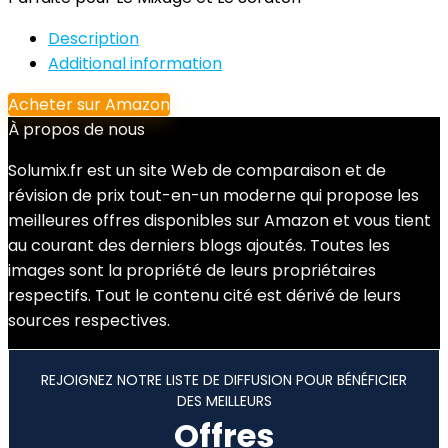
Description
Additional information
Acheter sur Amazon
À propos de nous
Solumix.fr est un site Web de comparaison et de
révision de prix tout-en-un moderne qui propose les
meilleures offres disponibles sur Amazon et vous tient
au courant des derniers blogs ajoutés. Toutes les
images sont la propriété de leurs propriétaires
respectifs. Tout le contenu cité est dérivé de leurs
sources respectives.
REJOIGNEZ NOTRE LISTE DE DIFFUSION POUR BÉNÉFICIER
DES MEILLEURS
Offres