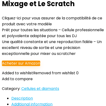
Mixage et Le Scratch
Cliquez-ici pour vous assurer de la compatibilité de ce
produit avec votre modèle
Prêt pour toutes les situations – Cellule professionnelle
et polyvalente adaptée pour tous les DJ
Une qualité constante et une reproduction fidèle – Un
excellent niveau de sortie et une précision
exceptionnelle pour mixer ou scratcher
Acheter sur Amazon
Added to wishlist
Removed from wishlist
0
Add to compare
Category:
Cellules et diamants
Description
Additional information