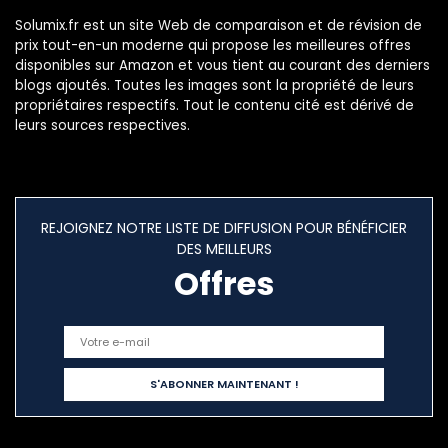
Solumix.fr est un site Web de comparaison et de révision de
prix tout-en-un moderne qui propose les meilleures offres
disponibles sur Amazon et vous tient au courant des derniers
blogs ajoutés. Toutes les images sont la propriété de leurs
propriétaires respectifs. Tout le contenu cité est dérivé de
leurs sources respectives.
REJOIGNEZ NOTRE LISTE DE DIFFUSION POUR BÉNÉFICIER
DES MEILLEURS
Offres