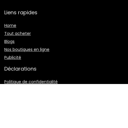
Liens rapides
Home
Tout acheter
Blogs
Nos boutiques en ligne
Publicité
Déclarations
Politique de confidentialité
Termes et conditions
Divulgation des affiliations