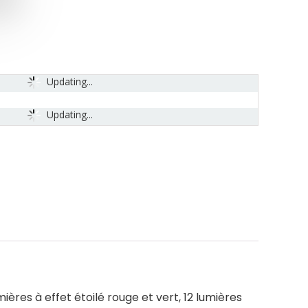
Updating...
Updating...
res à effet étoilé rouge et vert, 12 lumières