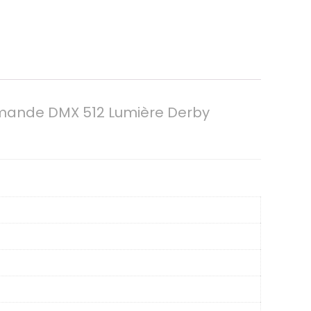
ommande DMX 512 Lumière Derby