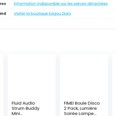
ées
‎Information indisponible sur les pièces détachées
and
Visiter la boutique Eagou Diary
Fluid Audio
FIMEI Boule Disco
Strum Buddy
2 Pack, Lumière
Mini
Soirée Lampe