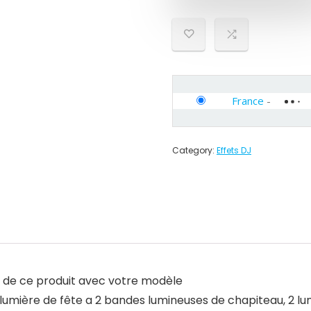
France
-
Category:
Effets DJ
té de ce produit avec votre modèle
umière de fête a 2 bandes lumineuses de chapiteau, 2 lumiè