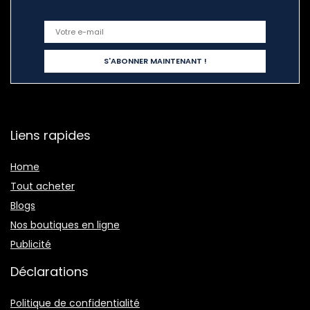
Liens rapides
Home
Tout acheter
Blogs
Nos boutiques en ligne
Publicité
Déclarations
Politique de confidentialité