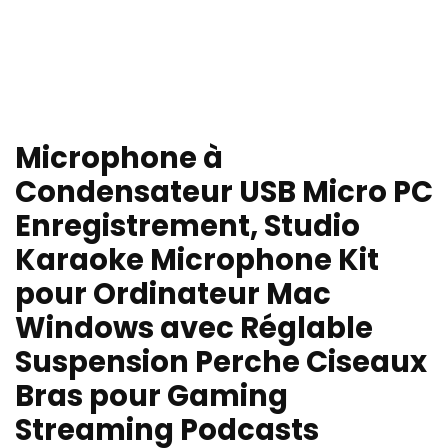
Microphone à
Condensateur USB Micro PC
Enregistrement, Studio
Karaoke Microphone Kit
pour Ordinateur Mac
Windows avec Réglable
Suspension Perche Ciseaux
Bras pour Gaming
Streaming Podcasts