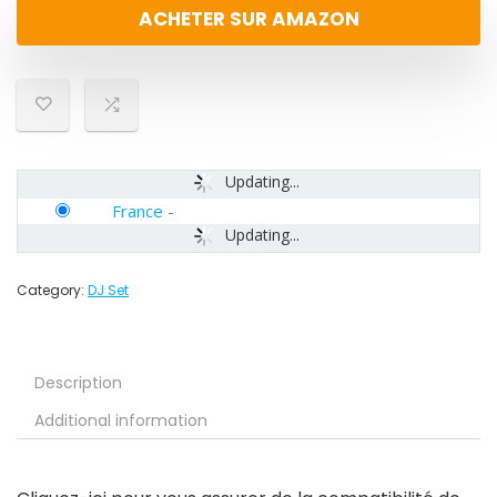
ACHETER SUR AMAZON
Updating...
France
-
Updating...
Category:
DJ Set
Description
Additional information