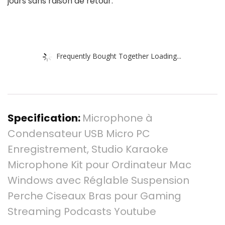
jours sans raison de retour.
Frequently Bought Together Loading...
Specification:
Microphone à
Condensateur USB Micro PC
Enregistrement, Studio Karaoke
Microphone Kit pour Ordinateur Mac
Windows avec Réglable Suspension
Perche Ciseaux Bras pour Gaming
Streaming Podcasts Youtube