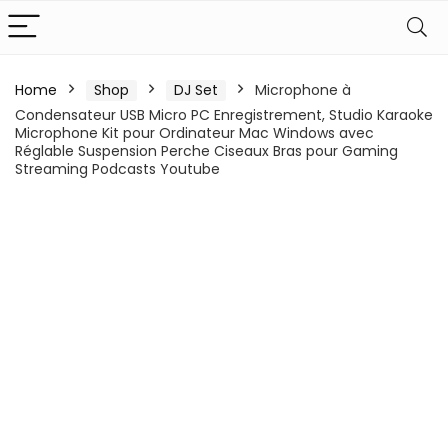
Home
Shop
DJ Set
Microphone à
Condensateur USB Micro PC Enregistrement, Studio Karaoke
Microphone Kit pour Ordinateur Mac Windows avec
Réglable Suspension Perche Ciseaux Bras pour Gaming
Streaming Podcasts Youtube