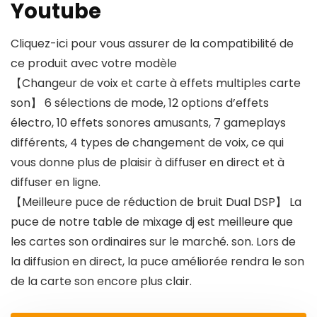
Youtube
Cliquez-ici pour vous assurer de la compatibilité de
ce produit avec votre modèle
【Changeur de voix et carte à effets multiples carte
son】 6 sélections de mode, 12 options d’effets
électro, 10 effets sonores amusants, 7 gameplays
différents, 4 types de changement de voix, ce qui
vous donne plus de plaisir à diffuser en direct et à
diffuser en ligne.
【Meilleure puce de réduction de bruit Dual DSP】 La
puce de notre table de mixage dj est meilleure que
les cartes son ordinaires sur le marché. son. Lors de
la diffusion en direct, la puce améliorée rendra le son
de la carte son encore plus clair.