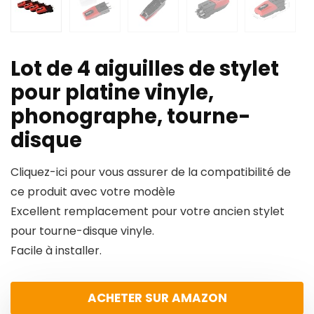
Lot de 4 aiguilles de stylet
pour platine vinyle,
phonographe, tourne-
disque
Cliquez-ici pour vous assurer de la compatibilité de
ce produit avec votre modèle
Excellent remplacement pour votre ancien stylet
pour tourne-disque vinyle.
Facile à installer.
ACHETER SUR AMAZON