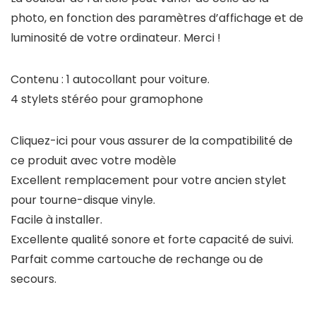
photo, en fonction des paramètres d’affichage et de
luminosité de votre ordinateur. Merci !
Contenu : 1 autocollant pour voiture.
4 stylets stéréo pour gramophone
Cliquez-ici pour vous assurer de la compatibilité de
ce produit avec votre modèle
Excellent remplacement pour votre ancien stylet
pour tourne-disque vinyle.
Facile à installer.
Excellente qualité sonore et forte capacité de suivi.
Parfait comme cartouche de rechange ou de
secours.