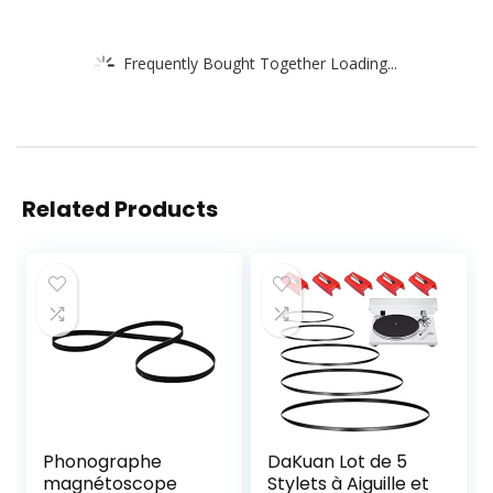
Frequently Bought Together Loading...
Related Products
Phonographe
DaKuan Lot de 5
magnétoscope
Stylets à Aiguille et