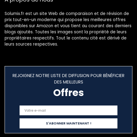
Solumix.fr est un site Web de comparaison et de révision de
prix tout-en-un moderne qui propose les meilleures offres
disponibles sur Amazon et vous tient au courant des derniers
blogs ajoutés. Toutes les images sont la propriété de leurs
propriétaires respectifs. Tout le contenu cité est dérivé de
leurs sources respectives.
REJOIGNEZ NOTRE LISTE DE DIFFUSION POUR BÉNÉFICIER
DES MEILLEURS
Offres