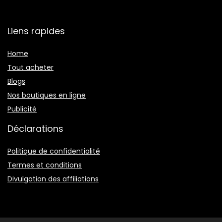
Liens rapides
Home
Tout acheter
Blogs
Nos boutiques en ligne
Publicité
Déclarations
Politique de confidentialité
Termes et conditions
Divulgation des affiliations