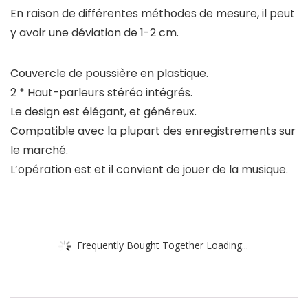
En raison de différentes méthodes de mesure, il peut
y avoir une déviation de 1-2 cm.
Couvercle de poussière en plastique.
2 * Haut-parleurs stéréo intégrés.
Le design est élégant, et généreux.
Compatible avec la plupart des enregistrements sur
le marché.
L’opération est et il convient de jouer de la musique.
Frequently Bought Together Loading...