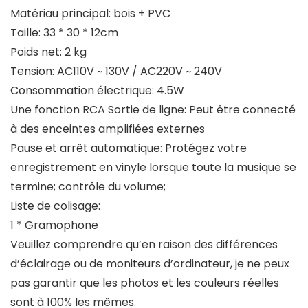
Matériau principal: bois + PVC
Taille: 33 * 30 * 12cm
Poids net: 2 kg
Tension: AC110V ~ 130V / AC220V ~ 240V
Consommation électrique: 4.5W
Une fonction RCA Sortie de ligne: Peut être connecté
à des enceintes amplifiées externes
Pause et arrêt automatique: Protégez votre
enregistrement en vinyle lorsque toute la musique se
termine; contrôle du volume;
Liste de colisage:
1 * Gramophone
Veuillez comprendre qu’en raison des différences
d’éclairage ou de moniteurs d’ordinateur, je ne peux
pas garantir que les photos et les couleurs réelles
sont à 100% les mêmes.