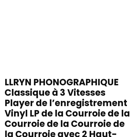
LLRYN PHONOGRAPHIQUE
Classique à 3 Vitesses
Player de l’enregistrement
Vinyl LP de la Courroie de la
Courroie de la Courroie de
la Courroie avec 2 Haut-