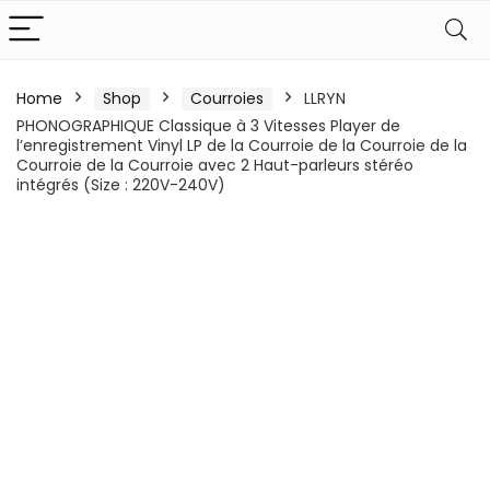
Home
Shop
Courroies
LLRYN
PHONOGRAPHIQUE Classique à 3 Vitesses Player de
l’enregistrement Vinyl LP de la Courroie de la Courroie de la
Courroie de la Courroie avec 2 Haut-parleurs stéréo
intégrés (Size : 220V-240V)