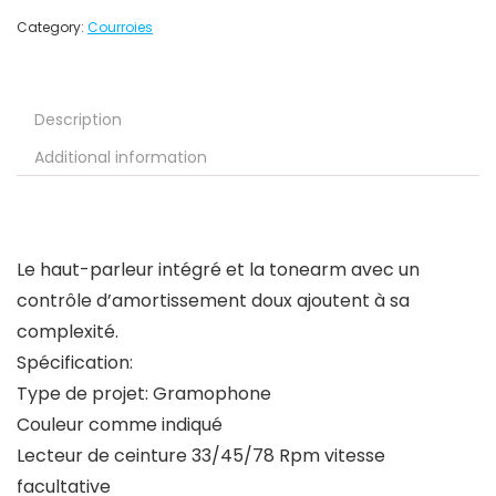
Category:
Courroies
Description
Additional information
Le haut-parleur intégré et la tonearm avec un
contrôle d’amortissement doux ajoutent à sa
complexité.
Spécification:
Type de projet: Gramophone
Couleur comme indiqué
Lecteur de ceinture 33/45/78 Rpm vitesse
facultative