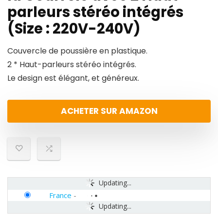
parleurs stéréo intégrés
(Size : 220V-240V)
Couvercle de poussière en plastique.
2 * Haut-parleurs stéréo intégrés.
Le design est élégant, et généreux.
ACHETER SUR AMAZON
Updating...
France
-
Updating...