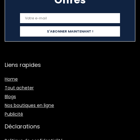
Liens rapides
Home
Tout acheter
Blogs
Nos boutiques en ligne
Publicité
Déclarations