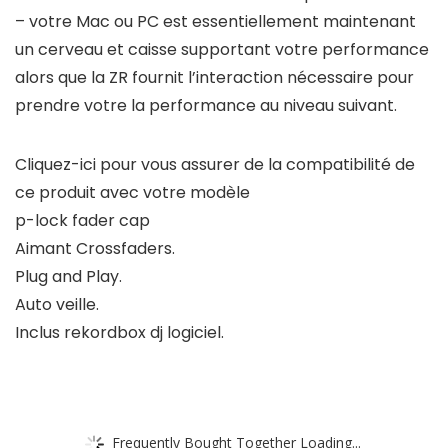
– votre Mac ou PC est essentiellement maintenant
un cerveau et caisse supportant votre performance
alors que la ZR fournit l’interaction nécessaire pour
prendre votre la performance au niveau suivant.
Cliquez-ici pour vous assurer de la compatibilité de
ce produit avec votre modèle
p-lock fader cap
Aimant Crossfaders.
Plug and Play.
Auto veille.
Inclus rekordbox dj logiciel.
Frequently Bought Together Loading...