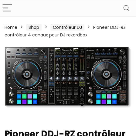
Home
Shop
Contrôleur DJ
Pioneer DDJ-RZ
contrôleur 4 canaux pour DJ rekordbox
Pioneer DDJ-RZ contrôleur