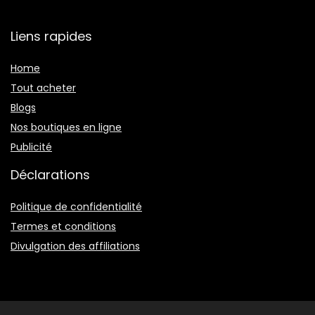
Liens rapides
Home
Tout acheter
Blogs
Nos boutiques en ligne
Publicité
Déclarations
Politique de confidentialité
Termes et conditions
Divulgation des affiliations