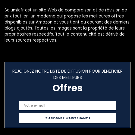
Solumix.fr est un site Web de comparaison et de révision de
prix tout-en-un moderne qui propose les meilleures offres
disponibles sur Amazon et vous tient au courant des derniers
blogs ajoutés. Toutes les images sont la propriété de leurs
propriétaires respectifs. Tout le contenu cité est dérivé de
leurs sources respectives.
REJOIGNEZ NOTRE LISTE DE DIFFUSION POUR BÉNÉFICIER
DES MEILLEURS
Offres