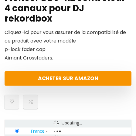
4 canaux pour DJ
rekordbox
Cliquez-ici pour vous assurer de la compatibilité de
ce produit avec votre modèle
p-lock fader cap
Aimant Crossfaders.
ACHETER SUR AMAZON
Updating...
France
-