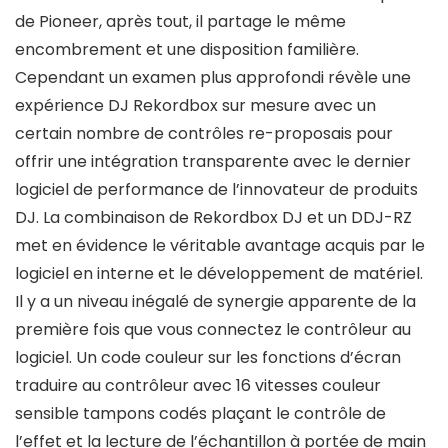
de Pioneer, après tout, il partage le même
encombrement et une disposition familière.
Cependant un examen plus approfondi révèle une
expérience DJ Rekordbox sur mesure avec un
certain nombre de contrôles re-proposais pour
offrir une intégration transparente avec le dernier
logiciel de performance de l’innovateur de produits
DJ. La combinaison de Rekordbox DJ et un DDJ-RZ
met en évidence le véritable avantage acquis par le
logiciel en interne et le développement de matériel.
Il y a un niveau inégalé de synergie apparente de la
première fois que vous connectez le contrôleur au
logiciel. Un code couleur sur les fonctions d’écran
traduire au contrôleur avec 16 vitesses couleur
sensible tampons codés plaçant le contrôle de
l’effet et la lecture de l’échantillon à portée de main