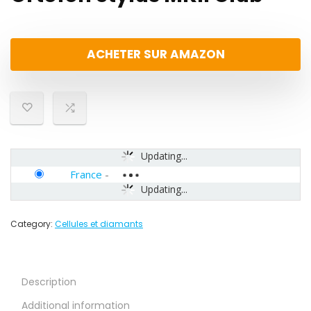
ACHETER SUR AMAZON
Updating...
France
-
Updating...
Category:
Cellules et diamants
Description
Additional information