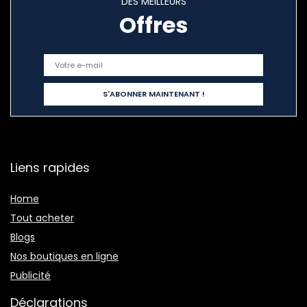
DES MEILLEURS
Offres
Liens rapides
Home
Tout acheter
Blogs
Nos boutiques en ligne
Publicité
Déclarations