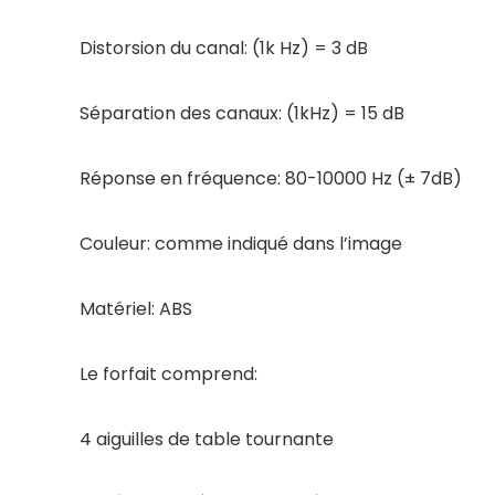
Distorsion du canal: (1k Hz) = 3 dB
Séparation des canaux: (1kHz) = 15 dB
Réponse en fréquence: 80-10000 Hz (± 7dB)
Couleur: comme indiqué dans l’image
Matériel: ABS
Le forfait comprend:
4 aiguilles de table tournante