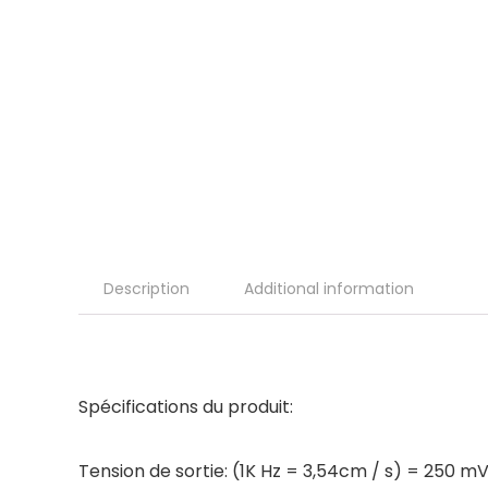
Description
Additional information
Spécifications du produit:
Tension de sortie: (1K Hz = 3,54cm / s) = 250 m