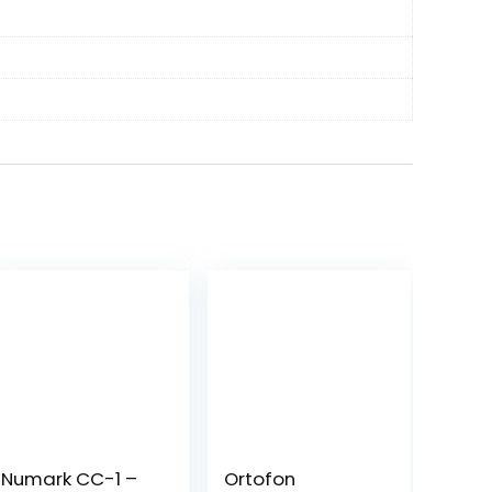
Numark CC-1 –
Ortofon