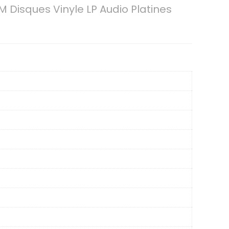
Disques Vinyle LP Audio Platines