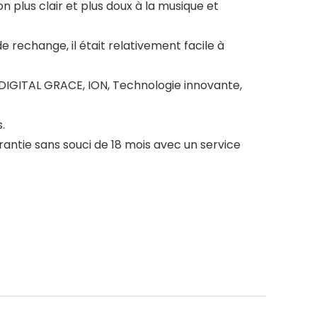
 plus clair et plus doux à la musique et
rechange, il était relativement facile à
, DIGITAL GRACE, ION, Technologie innovante,
.
antie sans souci de 18 mois avec un service