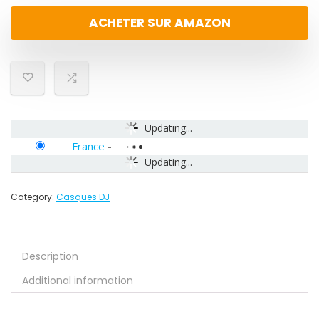
ACHETER SUR AMAZON
Updating...
France
-
Updating...
Category:
Casques DJ
Description
Additional information