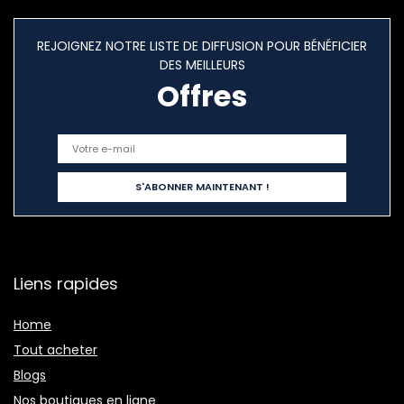
REJOIGNEZ NOTRE LISTE DE DIFFUSION POUR BÉNÉFICIER
DES MEILLEURS
Offres
Liens rapides
Home
Tout acheter
Blogs
Nos boutiques en ligne