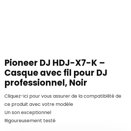
Pioneer DJ HDJ-X7-K –
Casque avec fil pour DJ
professionnel, Noir
Cliquez-ici pour vous assurer de la compatibilité de
ce produit avec votre modèle
Un son exceptionnel
Rigoureusement testé