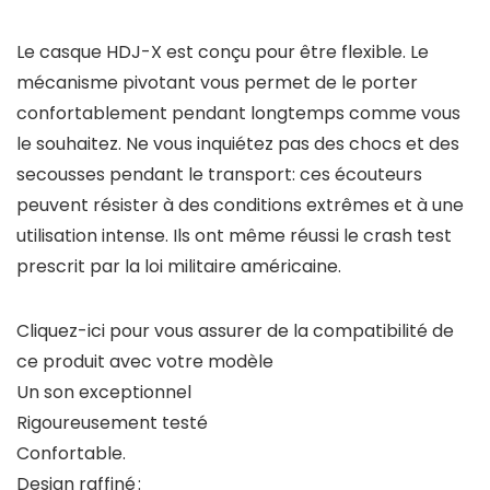
Le casque HDJ-X est conçu pour être flexible. Le
mécanisme pivotant vous permet de le porter
confortablement pendant longtemps comme vous
le souhaitez. Ne vous inquiétez pas des chocs et des
secousses pendant le transport: ces écouteurs
peuvent résister à des conditions extrêmes et à une
utilisation intense. Ils ont même réussi le crash test
prescrit par la loi militaire américaine.
Cliquez-ici pour vous assurer de la compatibilité de
ce produit avec votre modèle
Un son exceptionnel
Rigoureusement testé
Confortable.
Design raffiné :