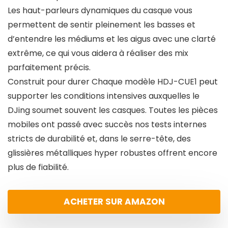
Les haut-parleurs dynamiques du casque vous
permettent de sentir pleinement les basses et
d’entendre les médiums et les aigus avec une clarté
extrême, ce qui vous aidera à réaliser des mix
parfaitement précis.
Construit pour durer Chaque modèle HDJ-CUE1 peut
supporter les conditions intensives auxquelles le
DJing soumet souvent les casques. Toutes les pièces
mobiles ont passé avec succès nos tests internes
stricts de durabilité et, dans le serre-tête, des
glissières métalliques hyper robustes offrent encore
plus de fiabilité.
ACHETER SUR AMAZON