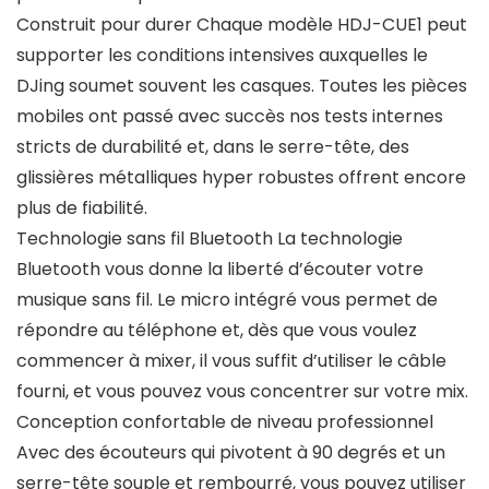
Construit pour durer Chaque modèle HDJ-CUE1 peut
supporter les conditions intensives auxquelles le
DJing soumet souvent les casques. Toutes les pièces
mobiles ont passé avec succès nos tests internes
stricts de durabilité et, dans le serre-tête, des
glissières métalliques hyper robustes offrent encore
plus de fiabilité.
Technologie sans fil Bluetooth La technologie
Bluetooth vous donne la liberté d’écouter votre
musique sans fil. Le micro intégré vous permet de
répondre au téléphone et, dès que vous voulez
commencer à mixer, il vous suffit d’utiliser le câble
fourni, et vous pouvez vous concentrer sur votre mix.
Conception confortable de niveau professionnel
Avec des écouteurs qui pivotent à 90 degrés et un
serre-tête souple et rembourré, vous pouvez utiliser