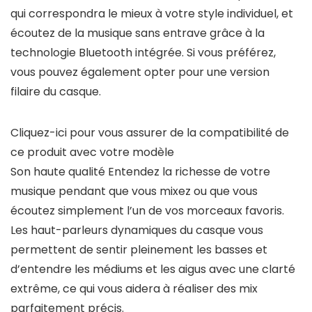
qui correspondra le mieux à votre style individuel, et
écoutez de la musique sans entrave grâce à la
technologie Bluetooth intégrée. Si vous préférez,
vous pouvez également opter pour une version
filaire du casque.
Cliquez-ici pour vous assurer de la compatibilité de
ce produit avec votre modèle
Son haute qualité Entendez la richesse de votre
musique pendant que vous mixez ou que vous
écoutez simplement l’un de vos morceaux favoris.
Les haut-parleurs dynamiques du casque vous
permettent de sentir pleinement les basses et
d’entendre les médiums et les aigus avec une clarté
extrême, ce qui vous aidera à réaliser des mix
parfaitement précis.