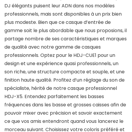
DJ élégants puisent leur ADN dans nos modèles
professionnels, mais sont disponibles à un prix bien
plus modeste. Bien que ce casque d’entrée de
gamme soit le plus abordable que nous proposions, il
partage nombre de ses caractéristiques et marques
de qualité avec notre gamme de casques
professionnels. Optez pour le HDJ-CUE1 pour un
design et une expérience quasi professionnels, un
son riche, une structure compacte et souple, et une
finition haute qualité. Profitez d’un réglage du son de
spécialiste, hérité de notre casque professionnel
HDJ-X5. Entendez parfaitement les basses
fréquences dans les basse et grosses caisses afin de
pouvoir mixer avec précision et savoir exactement
ce que vos amis entendront quand vous lancerez le
morceau suivant. Choisissez votre coloris préféré et