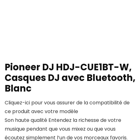
Pioneer DJ HDJ-CUE1BT-W,
Casques DJ avec Bluetooth,
Blanc
Cliquez-ici pour vous assurer de la compatibilité de
ce produit avec votre modèle
Son haute qualité Entendez la richesse de votre
musique pendant que vous mixez ou que vous
écoutez simplement l’un de vos morceaux favoris.