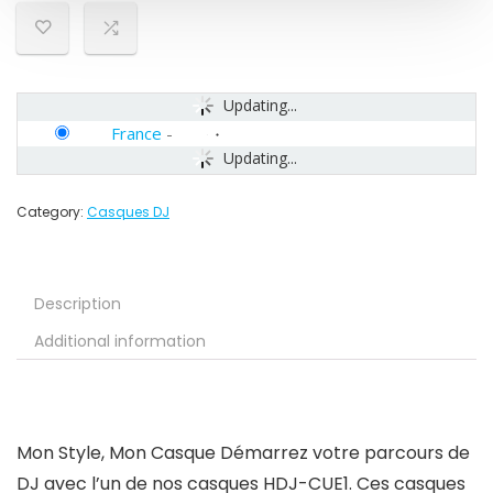
Updating...
France
-
Updating...
Category:
Casques DJ
Description
Additional information
Mon Style, Mon Casque Démarrez votre parcours de
DJ avec l’un de nos casques HDJ-CUE1. Ces casques