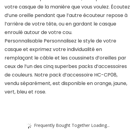
votre casque de la manière que vous voulez. Écoutez
d’une oreille pendant que l’autre écouteur repose à
l’arrière de votre tête, ou en gardant le casque
enroulé autour de votre cou.
Personnalisable Personnalisez le style de votre
casque et exprimez votre individualité en
remplaçant le câble et les coussinets d’oreilles par
ceux de l’un des cinq superbes packs d’accessoires
de couleurs. Notre pack d’accessoire HC-CP08,
vendu séparément, est disponible en orange, jaune,
vert, bleu et rose.
Frequently Bought Together Loading...