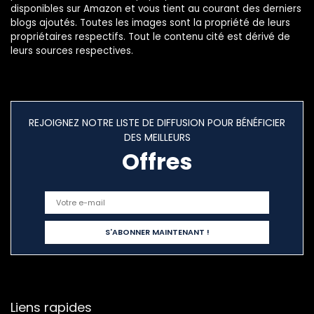
disponibles sur Amazon et vous tient au courant des derniers
blogs ajoutés. Toutes les images sont la propriété de leurs
propriétaires respectifs. Tout le contenu cité est dérivé de
leurs sources respectives.
REJOIGNEZ NOTRE LISTE DE DIFFUSION POUR BÉNÉFICIER
DES MEILLEURS
Offres
Liens rapides