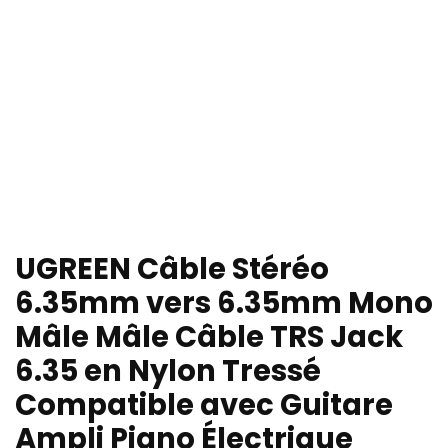
UGREEN Câble Stéréo
6.35mm vers 6.35mm Mono
Mâle Mâle Câble TRS Jack
6.35 en Nylon Tressé
Compatible avec Guitare
Ampli Piano Électrique