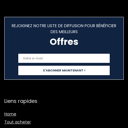
REJOIGNEZ NOTRE LISTE DE DIFFUSION POUR BÉNÉFICIER
DES MEILLEURS
Offres
Liens rapides
Home
Tout acheter