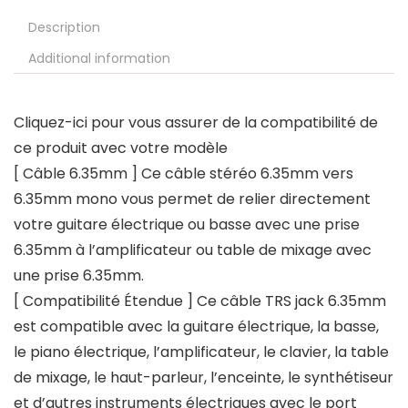
Description
Additional information
Cliquez-ici pour vous assurer de la compatibilité de
ce produit avec votre modèle
[ Câble 6.35mm ] Ce câble stéréo 6.35mm vers
6.35mm mono vous permet de relier directement
votre guitare électrique ou basse avec une prise
6.35mm à l’amplificateur ou table de mixage avec
une prise 6.35mm.
[ Compatibilité Étendue ] Ce câble TRS jack 6.35mm
est compatible avec la guitare électrique, la basse,
le piano électrique, l’amplificateur, le clavier, la table
de mixage, le haut-parleur, l’enceinte, le synthétiseur
et d’autres instruments électriques avec le port