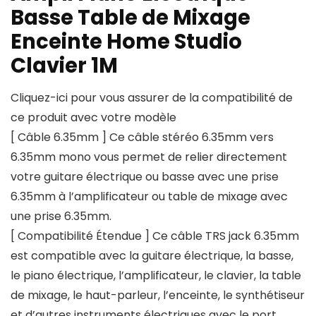
Basse Table de Mixage
Enceinte Home Studio
Clavier 1M
Cliquez-ici pour vous assurer de la compatibilité de
ce produit avec votre modèle
[ Câble 6.35mm ] Ce câble stéréo 6.35mm vers
6.35mm mono vous permet de relier directement
votre guitare électrique ou basse avec une prise
6.35mm à l’amplificateur ou table de mixage avec
une prise 6.35mm.
[ Compatibilité Étendue ] Ce câble TRS jack 6.35mm
est compatible avec la guitare électrique, la basse,
le piano électrique, l’amplificateur, le clavier, la table
de mixage, le haut-parleur, l’enceinte, le synthétiseur
et d’autres instruments électriques avec le port