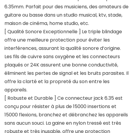
6.35mm. Parfait pour des musiciens, des amateurs de
guitare ou basse dans un studio musical, ktv, stade,
maison de cinéma, home studio, etc.
[ Qualité Sonore Exceptionnelle ] Le triple blindage
offre une meilleure protection pour éviter les
interférences, assurant la qualité sonore d’origine.
Les fils de cuivre sans oxygène et les connecteurs
plaqués or 24K assurent une bonne conductivité,
éliminent les pertes de signal et les bruits parasites. Il
offre la clarté et la propreté du son entre les
appareils.
[ Robuste et Durable ] Ce connecteur jack 6.35 est
conçu pour résister à plus de 15000 insertions et
15000 flexions, branchez et débranchez les appareils
sans aucun souci. La gaine en nylon tressé est très
robuste et très inusable, offre une protection