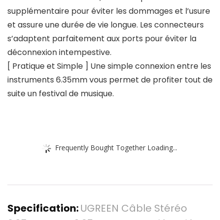
supplémentaire pour éviter les dommages et l’usure
et assure une durée de vie longue. Les connecteurs
s’adaptent parfaitement aux ports pour éviter la
déconnexion intempestive.
[ Pratique et Simple ] Une simple connexion entre les
instruments 6.35mm vous permet de profiter tout de
suite un festival de musique.
Frequently Bought Together Loading...
Specification:
UGREEN Câble Stéréo