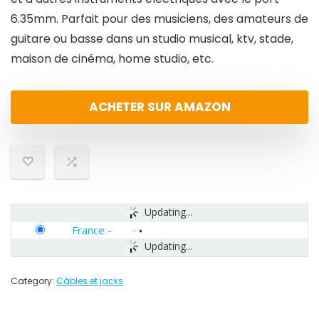
6.35mm. Parfait pour des musiciens, des amateurs de
guitare ou basse dans un studio musical, ktv, stade,
maison de cinéma, home studio, etc.
ACHETER SUR AMAZON
Updating...
France
-
Updating...
Category:
Câbles et jacks