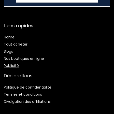
Liens rapides
Home
Tout acheter
Blogs
Nos boutiques en ligne
Publicité
Déclarations
Politique de confidentialité
Termes et conditions
Divulgation des affiliations