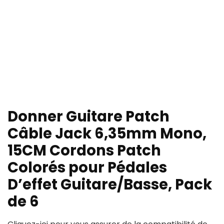
Donner Guitare Patch
Câble Jack 6,35mm Mono,
15CM Cordons Patch
Colorés pour Pédales
D’effet Guitare/Basse, Pack
de 6