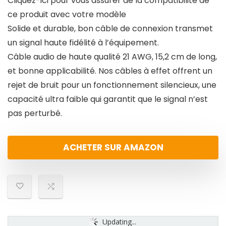
Cliquez-ici pour vous assurer de la compatibilité de
ce produit avec votre modèle
Solide et durable, bon câble de connexion transmet
un signal haute fidélité à l’équipement.
Câble audio de haute qualité 21 AWG, 15,2 cm de long,
et bonne applicabilité. Nos câbles à effet offrent un
rejet de bruit pour un fonctionnement silencieux, une
capacité ultra faible qui garantit que le signal n’est
pas perturbé.
ACHETER SUR AMAZON
Updating...