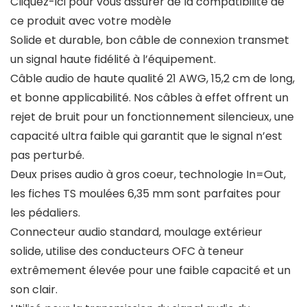
Cliquez-ici pour vous assurer de la compatibilité de
ce produit avec votre modèle
Solide et durable, bon câble de connexion transmet
un signal haute fidélité à l’équipement.
Câble audio de haute qualité 21 AWG, 15,2 cm de long,
et bonne applicabilité. Nos câbles à effet offrent un
rejet de bruit pour un fonctionnement silencieux, une
capacité ultra faible qui garantit que le signal n’est
pas perturbé.
Deux prises audio à gros coeur, technologie In=Out,
les fiches TS moulées 6,35 mm sont parfaites pour
les pédaliers.
Connecteur audio standard, moulage extérieur
solide, utilise des conducteurs OFC à teneur
extrêmement élevée pour une faible capacité et un
son clair.