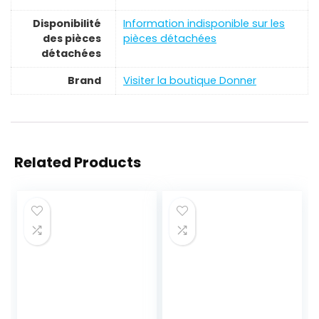
Disponibilité
‎Information indisponible sur les
des pièces
pièces détachées
détachées
Brand
Visiter la boutique Donner
Related Products