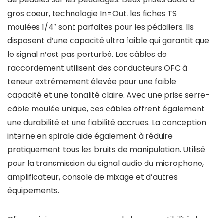
gros coeur, technologie In=Out, les fiches TS
moulées 1/4″ sont parfaites pour les pédaliers. Ils
disposent d’une capacité ultra faible qui garantit que
le signal n’est pas perturbé. Les câbles de
raccordement utilisent des conducteurs OFC à
teneur extrêmement élevée pour une faible
capacité et une tonalité claire. Avec une prise serre-
câble moulée unique, ces câbles offrent également
une durabilité et une fiabilité accrues. La conception
interne en spirale aide également à réduire
pratiquement tous les bruits de manipulation. Utilisé
pour la transmission du signal audio du microphone,
amplificateur, console de mixage et d’autres
équipements.