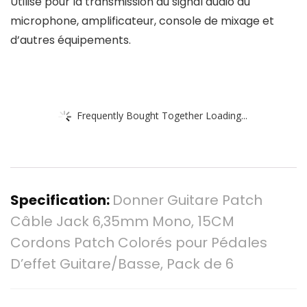
Utilisé pour la transmission du signal audio du
microphone, amplificateur, console de mixage et
d’autres équipements.
Frequently Bought Together Loading...
Specification:
Donner Guitare Patch
Câble Jack 6,35mm Mono, 15CM
Cordons Patch Colorés pour Pédales
D’effet Guitare/Basse, Pack de 6