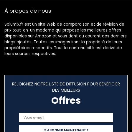
Amplificateur,
À propos de nous
Basse.(5m)
Solumix.fr est un site Web de comparaison et de révision de
prix tout-en-un moderne qui propose les meilleures offres
disponibles sur Amazon et vous tient au courant des derniers
blogs ajoutés. Toutes les images sont la propriété de leurs
propriétaires respectifs. Tout le contenu cité est dérivé de
leurs sources respectives.
REJOIGNEZ NOTRE LISTE DE DIFFUSION POUR BÉNÉFICIER
DES MEILLEURS
Offres