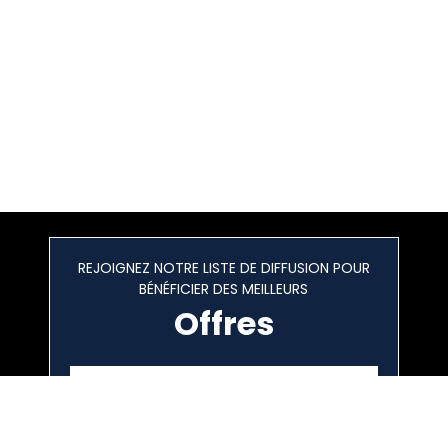
REJOIGNEZ NOTRE LISTE DE DIFFUSION POUR
BÉNÉFICIER DES MEILLEURS
Offres