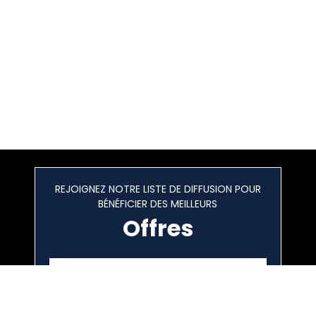
REJOIGNEZ NOTRE LISTE DE DIFFUSION POUR
BÉNÉFICIER DES MEILLEURS
Offres