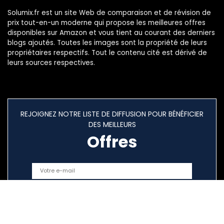
Solumix.fr est un site Web de comparaison et de révision de
prix tout-en-un moderne qui propose les meilleures offres
disponibles sur Amazon et vous tient au courant des derniers
blogs ajoutés. Toutes les images sont la propriété de leurs
propriétaires respectifs. Tout le contenu cité est dérivé de
leurs sources respectives.
REJOIGNEZ NOTRE LISTE DE DIFFUSION POUR BÉNÉFICIER
DES MEILLEURS
Offres