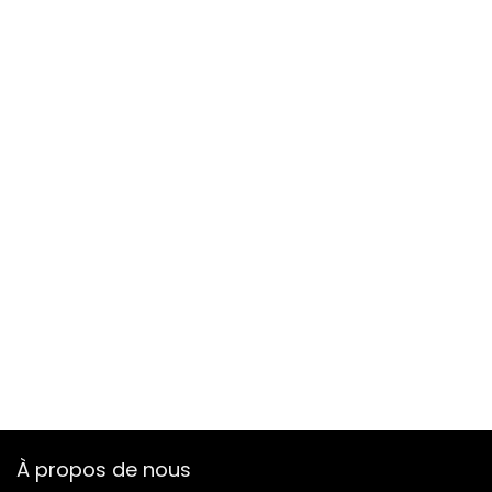
À propos de nous