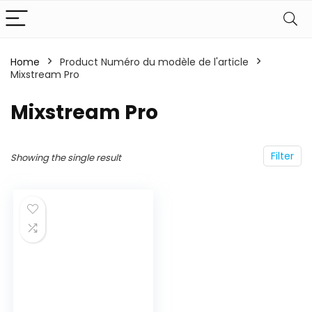
Home
Product Numéro du modèle de l'article
Mixstream Pro
‎Mixstream Pro
Filter
Showing the single result