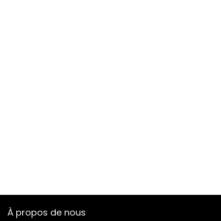
À propos de nous