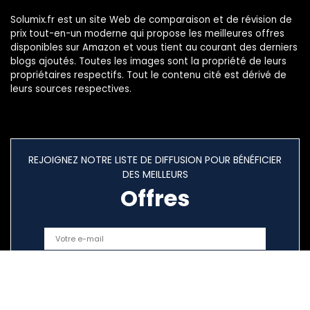
Solumix.fr est un site Web de comparaison et de révision de
prix tout-en-un moderne qui propose les meilleures offres
disponibles sur Amazon et vous tient au courant des derniers
blogs ajoutés. Toutes les images sont la propriété de leurs
propriétaires respectifs. Tout le contenu cité est dérivé de
leurs sources respectives.
REJOIGNEZ NOTRE LISTE DE DIFFUSION POUR BÉNÉFICIER
DES MEILLEURS
Offres