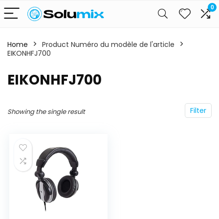
0
Home
Product Numéro du modèle de l'article
EIKONHFJ700
‎EIKONHFJ700
Filter
Showing the single result