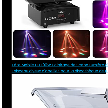
Tête Mobile LED 90W Éclairage de Scène Lumière 
Faisceau d'yeux d'abeilles pour la discothèque de 