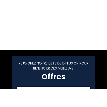
REJOIGNEZ NOTRE LISTE DE DIFFUSION POUR
BÉNÉFICIER DES MEILLEURS
Offres